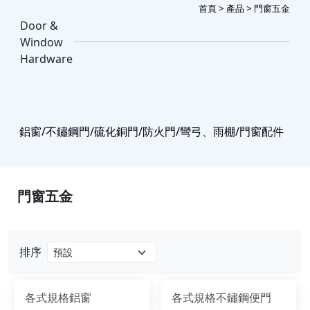
首頁
>
產品
> 門窗五金
Door &
Window
Hardware
鋁窗/不鏽鋼門/硫化銅門/防火門/彎弓、雨棚/門窗配件
門窗五金
排序
各式規格鋁窗
各式規格不鏽鋼便門