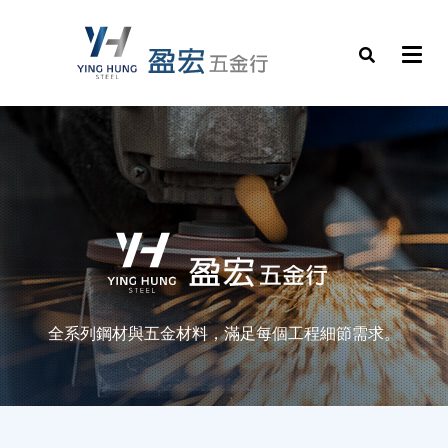
全系列鋼材與五金材料，滿足每個工程細節需求。