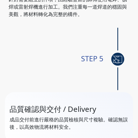
焊或雷射焊機進行加工。我們注重每一道焊道的穩固與
美觀，將材料轉化為完整的構件。
STEP 5
品質確認與交付 / Delivery
成品交付前進行嚴格的品質檢核與尺寸複驗。確認無誤
後，以高效物流將材料安全。