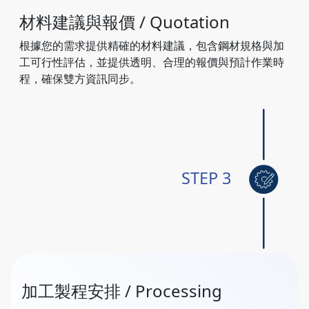
材料建議與報價 / Quotation
根據您的需求提供精確的材料建議，包含鋼材規格與加
工可行性評估，並提供透明、合理的報價與預計作業時
程，確保雙方資訊同步。
STEP 3
加工製程安排 / Processing