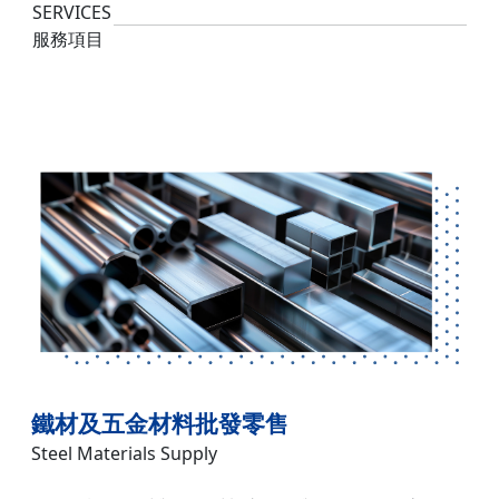
SERVICES
服務項目
鐵材及五金材料批發零售
Steel Materials Supply