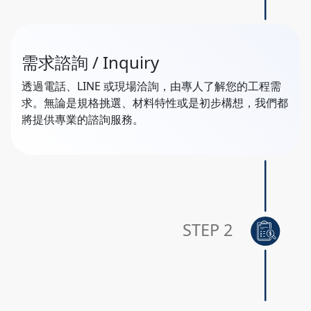
需求諮詢 / Inquiry
透過電話、LINE 或現場洽詢，由專人了解您的工程需
求。無論是規格挑選、材料特性或是初步構想，我們都
將提供專業的諮詢服務。
STEP 2