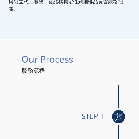
與組立代工服務，從結構穩定性到細部品質皆嚴格把
關。
Our Process
服務流程
STEP 1