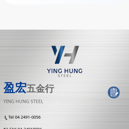
盈宏
五金行
YING HUNG STEEL
Tel 04 2491-0056