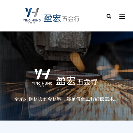
全系列鋼材與五金材料，滿足每個工程細節需求。