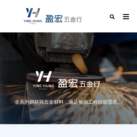
全系列鋼材與五金材料，滿足每個工程細節需求。