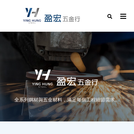
全系列鋼材與五金材料，滿足每個工程細節需求。