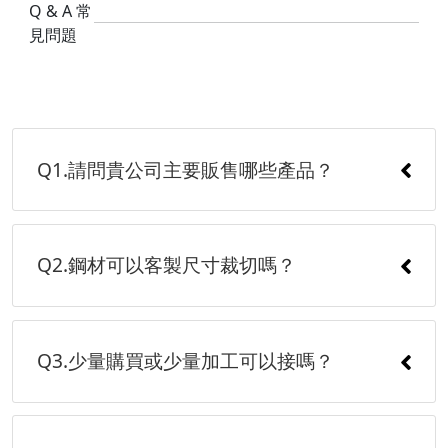
Q & A
常
見問題
Q1.請問貴公司主要販售哪些產品？
Q2.鋼材可以客製尺寸裁切嗎？
Q3.少量購買或少量加工可以接嗎？