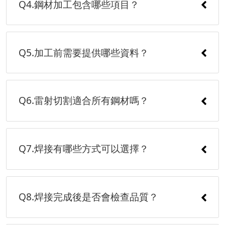
Q4.鋼材加工包含哪些項目？
Q5.加工前需要提供哪些資料？
Q6.雷射切割適合所有鋼材嗎？
Q7.焊接有哪些方式可以選擇？
Q8.焊接完成後是否會檢查品質？