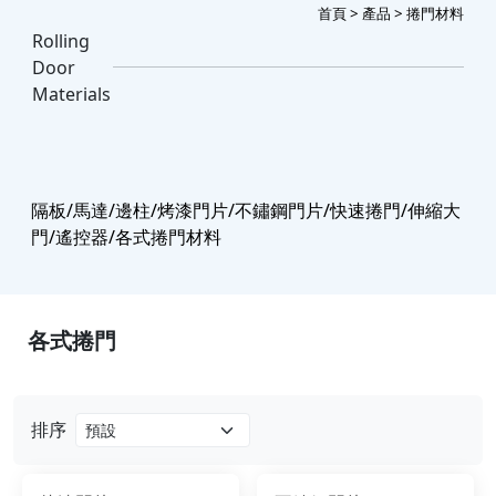
首頁
>
產品
> 捲門材料
Rolling
Door
Materials
隔板/馬達/邊柱/烤漆門片/不鏽鋼門片/快速捲門/伸縮大
門/遙控器/各式捲門材料
各式捲門
排序