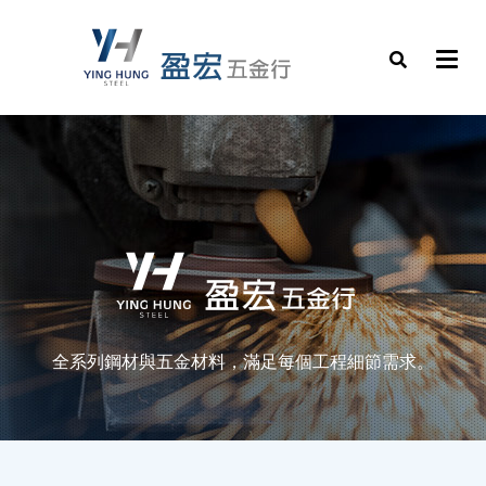
全系列鋼材與五金材料，滿足每個工程細節需求。