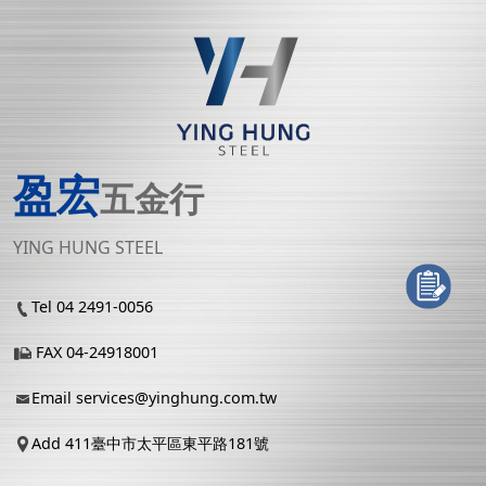
盈宏
五金行
YING HUNG STEEL
Tel 04 2491-0056
FAX 04-24918001
Email
services@yinghung.com.tw
Add 411臺中市太平區東平路181號