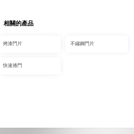
相關的產品
烤漆門片
不鏽鋼門片
快速捲門