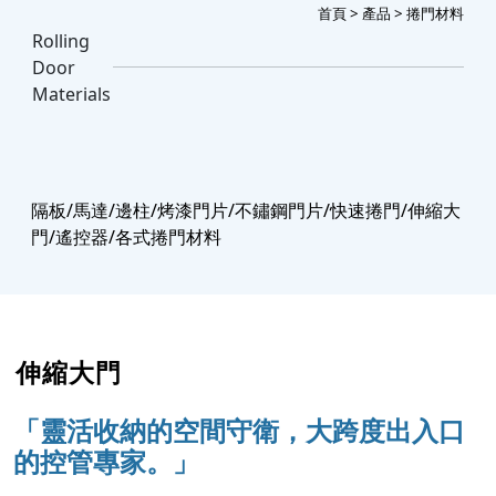
首頁
>
產品
> 捲門材料
Rolling
Door
Materials
隔板/馬達/邊柱/烤漆門片/不鏽鋼門片/快速捲門/伸縮大
門/遙控器/各式捲門材料
伸縮大門
「
靈活收納的空間守衛，大跨度出入口
的控管專家。」