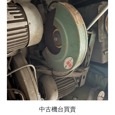
中古機台買賣