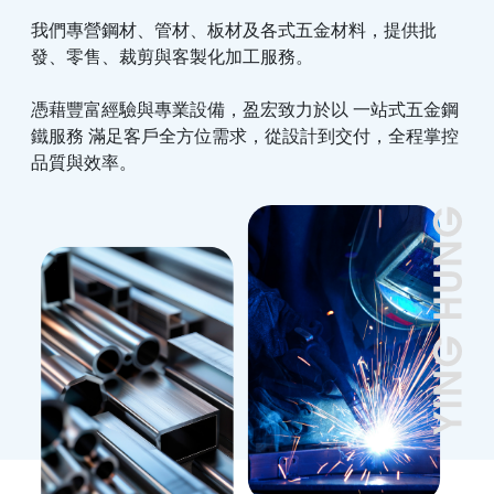
我們專營鋼材、管材、板材及各式五金材料，提供批
發、零售、裁剪與客製化加工服務。
憑藉豐富經驗與專業設備，盈宏致力於以 一站式五金鋼
鐵服務 滿足客戶全方位需求，從設計到交付，全程掌控
品質與效率。