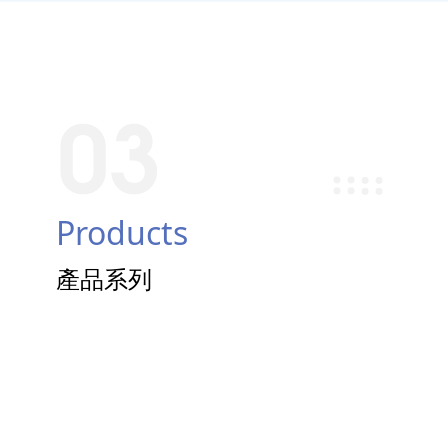
Products
產品系列