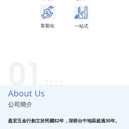
客製化
一站式
About Us
公司簡介
盈宏五金行創立於民國82年，深耕台中地區超過30年。