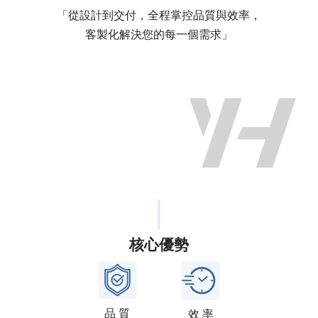
「從設計到交付，全程掌控品質與效率，
客製化解決您的每一個需求」
|
核心優勢
品 質
效 率