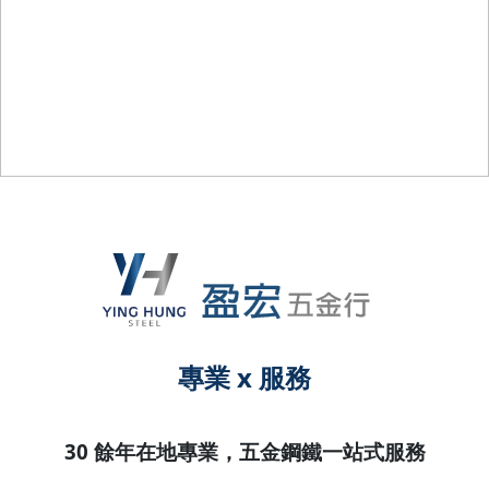
專業 x 服務
30 餘年在地專業，五金鋼鐵一站式服務