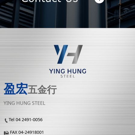
盈宏
五金行
YING HUNG STEEL
Tel 04 2491-0056
FAX 04-24918001