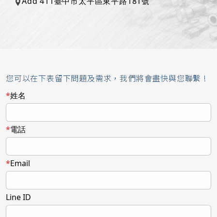
Add 411臺中市太平區東平路181號
您可以在下表留下問題及需求，我們將會盡快與您聯繫 !
姓名
電話
Email
Line ID