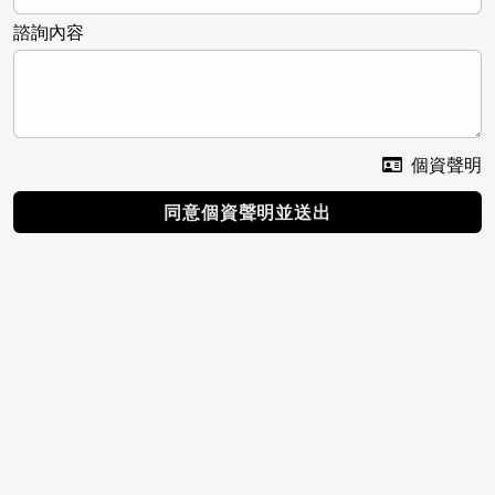
諮詢內容
個資聲明
同意個資聲明並送出