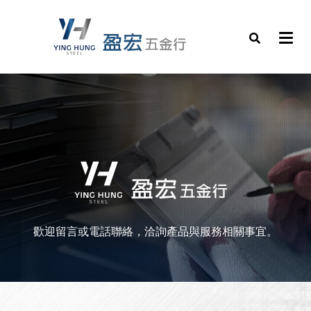
歡迎留言或電話聯絡，洽詢產品與服務相關事宜。