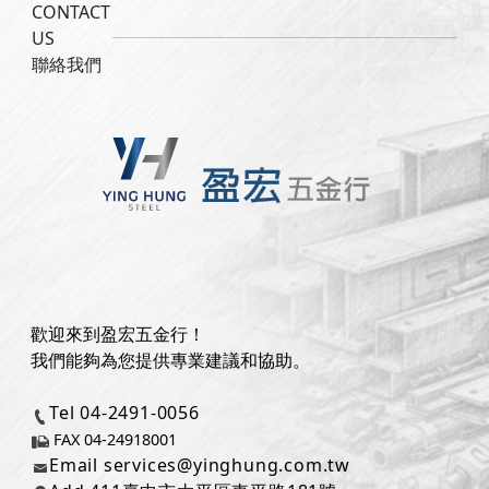
CONTACT
US
聯絡我們
歡迎來到盈宏五金行！
我們能夠為您提供專業建議和協助。
Tel 04-2491-0056
FAX 04-24918001
Email
services@yinghung.com.tw