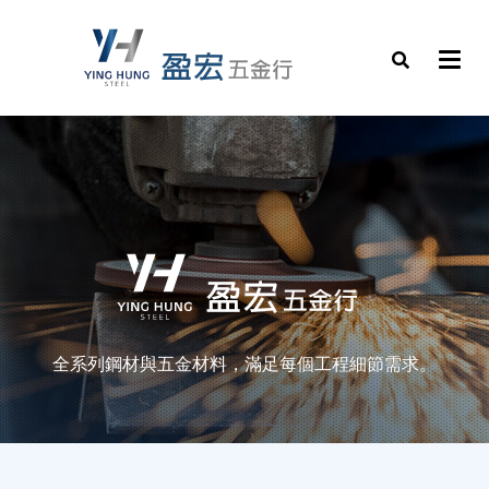
全系列鋼材與五金材料，滿足每個工程細節需求。