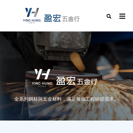
全系列鋼材與五金材料，滿足每個工程細節需求。