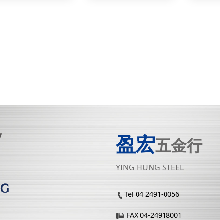
盈宏
五金行
YING HUNG STEEL
Tel 04 2491-0056
FAX 04-24918001