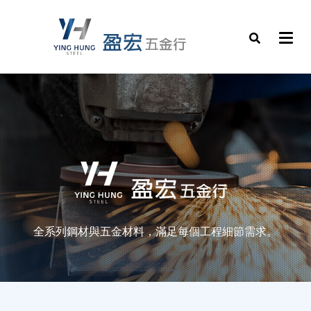
全系列鋼材與五金材料，滿足每個工程細節需求。