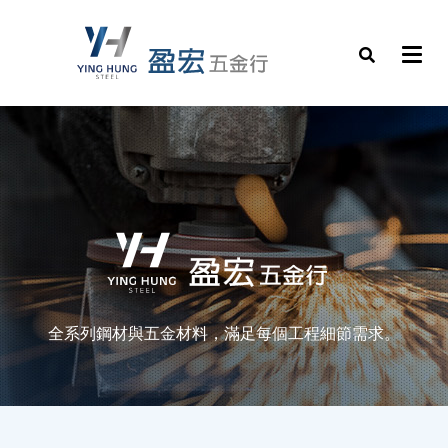
全系列鋼材與五金材料，滿足每個工程細節需求。