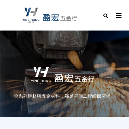
全系列鋼材與五金材料，滿足每個工程細節需求。