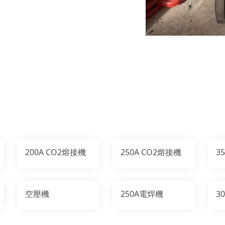
200A CO2熔接機
250A CO2熔接機
3
空壓機
250A電焊機
3