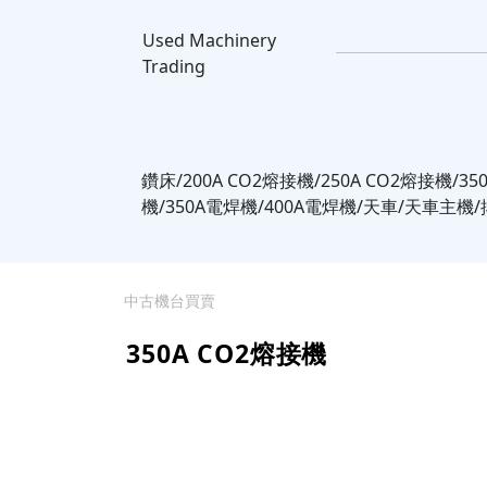
Used Machinery
Trading
鑽床/200A CO2熔接機/250A CO2熔接機/35
機/350A電焊機/400A電焊機/天車/天車主機/
中古機台買賣
350A CO2熔接機