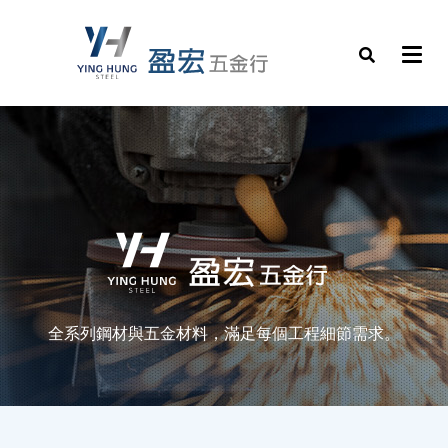
全系列鋼材與五金材料，滿足每個工程細節需求。