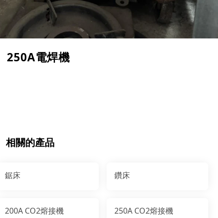
250A電焊機
相關的產品
鋸床
鑽床
200A CO2熔接機
250A CO2熔接機