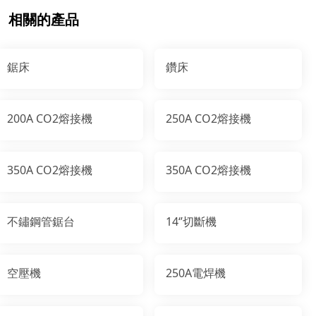
相關的產品
鋸床
鑽床
200A CO2熔接機
250A CO2熔接機
350A CO2熔接機
350A CO2熔接機
不鏽鋼管鋸台
14‘’切斷機
空壓機
250A電焊機