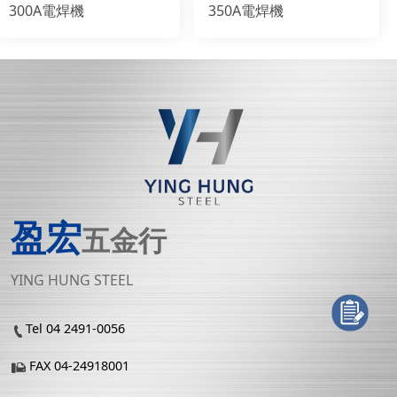
300A電焊機
350A電焊機
盈宏
五金行
YING HUNG STEEL
Tel 04 2491-0056
FAX 04-24918001