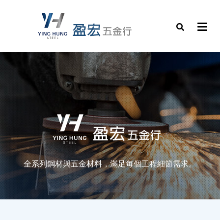
全系列鋼材與五金材料，滿足每個工程細節需求。