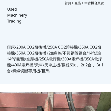
首頁
>
產品
> 中古機台買賣
Used
Machinery
Trading
鑽床/200A CO2熔接機/250A CO2熔接機/350A CO2熔
接機/350A CO2熔接機 (2)(綠色/不鏽鋼管鋸台/14‘’鋸台
14‘’切斷機/空壓機/250A電焊機/300A電焊機/350A電焊
機/400A電焊機/天車/天車主機/揚程6米 、2t 2台 、3t 1
台/鋼鐵切斷專用機/拒馬