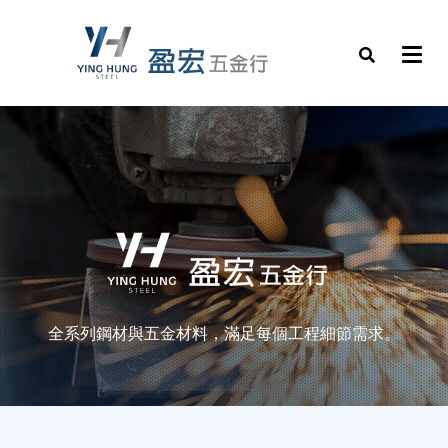
全系列鋼材與五金材料，滿足每個工程細節需求。