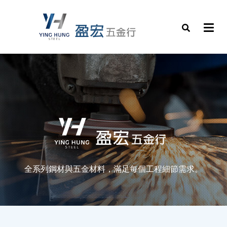
全系列鋼材與五金材料，滿足每個工程細節需求。