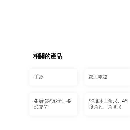
相關的產品
手套
鐵工噴槍
各類螺絲起子、各
90度木工角尺、45
式套筒
度角尺、角度尺