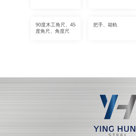
90度木工角尺、45
把手、箱軌
度角尺、角度尺