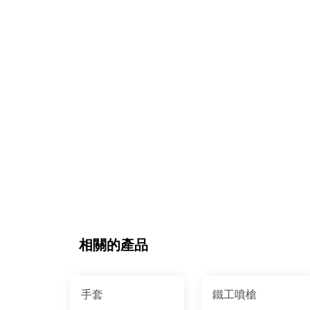
相關的產品
手套
鐵工噴槍