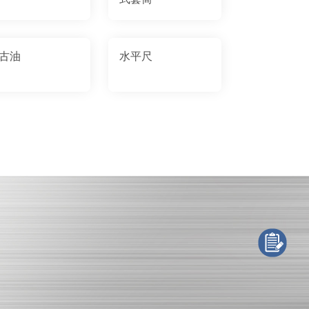
古油
水平尺