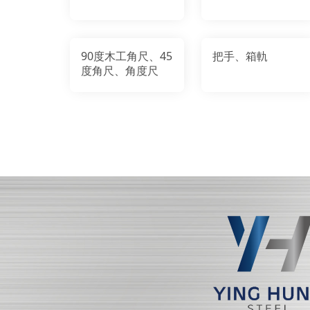
90度木工角尺、45
把手、箱軌
度角尺、角度尺