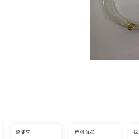
萬能夾
透明面罩
採