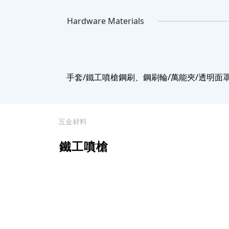
Hardware Materials
手套/鐵工噴槍鋼刷、鋼刷輪/萬能夾/透明面罩
五金材料
鐵工噴槍