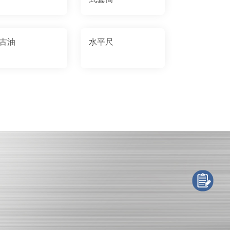
古油
水平尺