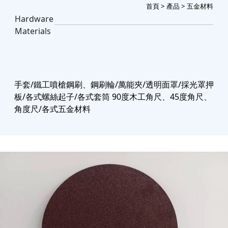
首頁
>
產品
> 五金材料
Hardware
Materials
手套/鐵工噴槍鋼刷、鋼刷輪/萬能夾/透明面罩/採光罩押
板/各式螺絲起子/各式套筒 90度木工角尺、45度角尺、
角度尺/各式五金材料