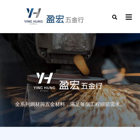
全系列鋼材與五金材料，滿足每個工程細節需求。