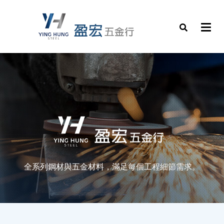
全系列鋼材與五金材料，滿足每個工程細節需求。