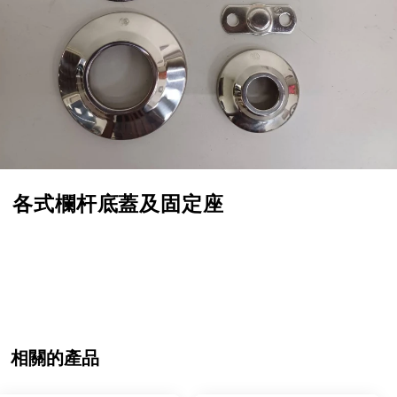
各式欄杆底蓋及固定座
相關的產品