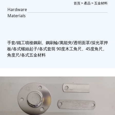
首頁
>
產品
> 五金材料
Hardware
Materials
手套/鐵工噴槍鋼刷、鋼刷輪/萬能夾/透明面罩/採光罩押
板/各式螺絲起子/各式套筒 90度木工角尺、45度角尺、
角度尺/各式五金材料