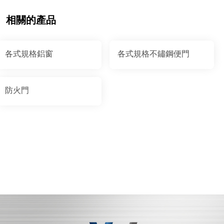
相關的產品
各式規格鋁窗
各式規格不鏽鋼便門
防火門