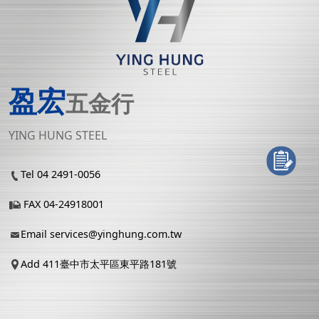
盈宏
五金行
YING HUNG STEEL
Tel 04 2491-0056
FAX 04-24918001
Email
services@yinghung.com.tw
Add 411臺中市太平區東平路181號