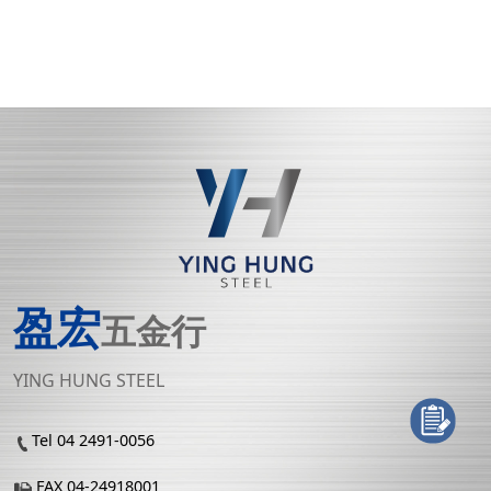
盈宏
五金行
YING HUNG STEEL
Tel 04 2491-0056
FAX 04-24918001