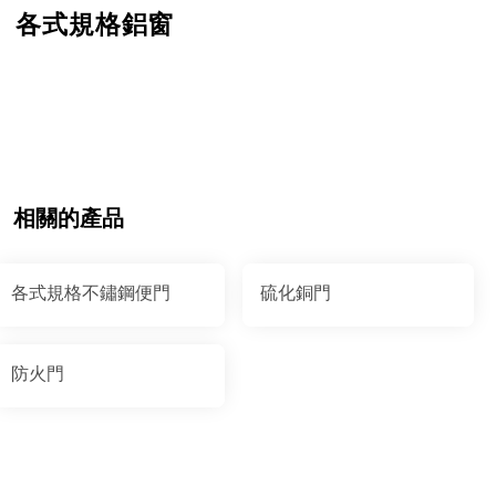
各式規格鋁窗
相關的產品
各式規格不鏽鋼便門
硫化銅門
防火門