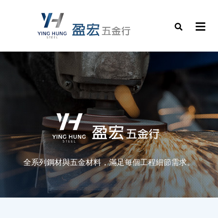
全系列鋼材與五金材料，滿足每個工程細節需求。