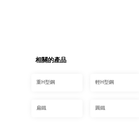
相關的產品
重H型鋼
輕H型鋼
扁鐵
圓鐵