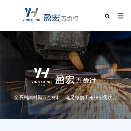
全系列鋼材與五金材料，滿足每個工程細節需求。