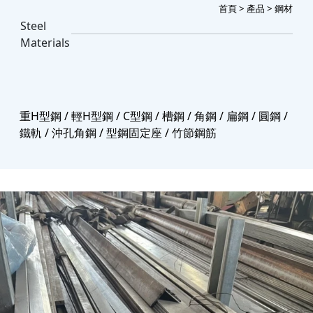
首頁
>
產品
> 鋼材
Steel
Materials
重H型鋼 / 輕H型鋼 / C型鋼 / 槽鋼 / 角鋼 / 扁鋼 / 圓鋼 /
鐵軌 / 沖孔角鋼 / 型鋼固定座 / 竹節鋼筋