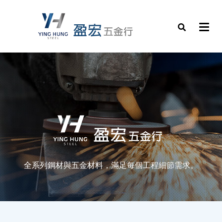
全系列鋼材與五金材料，滿足每個工程細節需求。