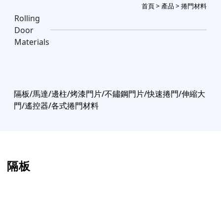
首頁
>
產品
> 捲門材料
Rolling
Door
Materials
隔板/馬達/邊柱/烤漆門片/不鏽鋼門片/快速捲門/伸縮大
門/遙控器/各式捲門材料
隔板