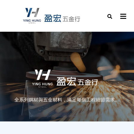
全系列鋼材與五金材料，滿足每個工程細節需求。