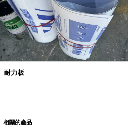
耐力板
相關的產品