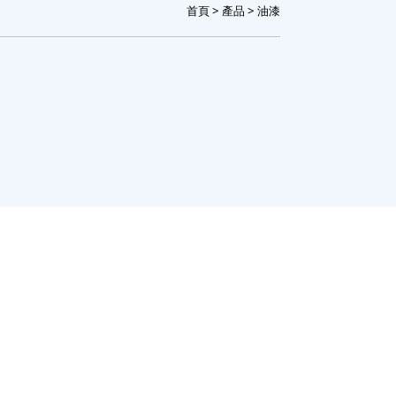
首頁
>
產品
> 油漆