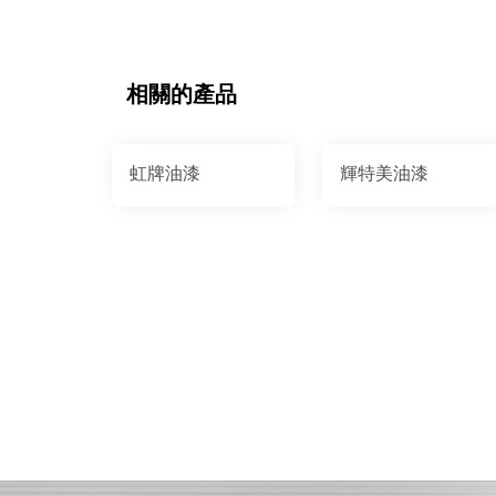
相關的產品
虹牌油漆
輝特美油漆