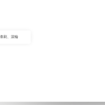
漆刷、滾輪