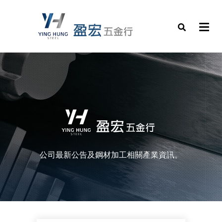
公司最新公告及鋼材加工相關產業資訊。