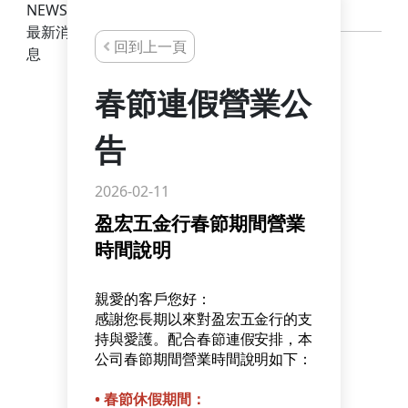
NEWS
最新消
回到上一頁
息
春節連假營業公
告
2026-02-11
盈宏五金行春節期間營業
時間說明
親愛的客戶您好：
感謝您長期以來對盈宏五金行的支
持與愛護。配合春節連假安排，本
公司春節期間營業時間說明如下：
•
春節休假期間：