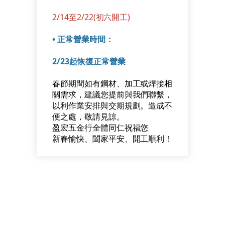
2/14至2/22(初六開工)
•
正常營業時間：
2/23起恢復正常營業
春節期間如有鋼材、加工或焊接相
關需求，建議您提前與我們聯繫，
以利作業安排與交期規劃。造成不
便之處，敬請見諒。
盈宏五金行全體同仁祝福您
新春愉快、闔家平安、開工順利！