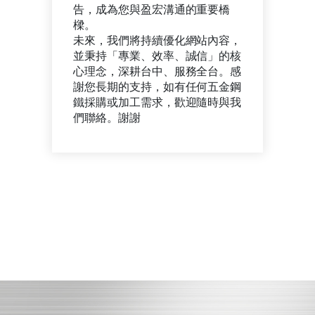
告，成為您與盈宏溝通的重要橋
樑。
未來，我們將持續優化網站內容，
並秉持「專業、效率、誠信」的核
心理念，深耕台中、服務全台。感
謝您長期的支持，如有任何五金鋼
鐵採購或加工需求，歡迎隨時與我
們聯絡。謝謝