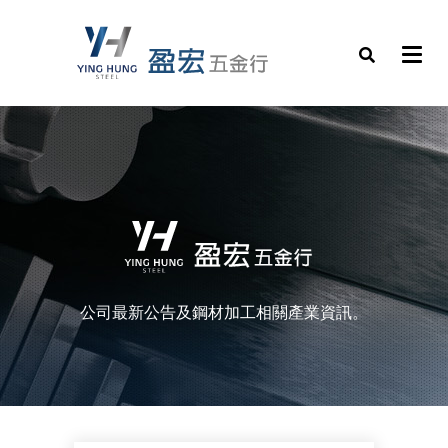
公司最新公告及鋼材加工相關產業資訊。