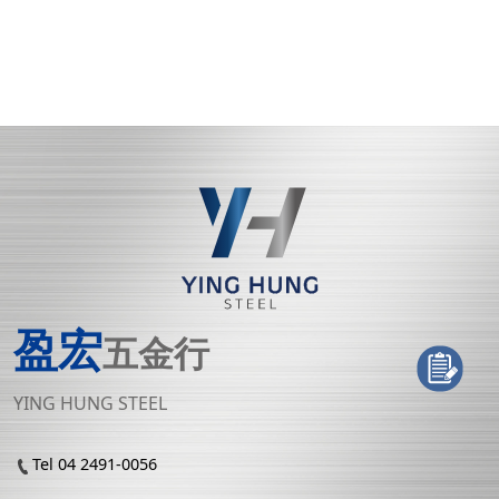
盈宏
五金行
YING HUNG STEEL
Tel 04 2491-0056