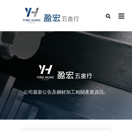
公司最新公告及鋼材加工相關產業資訊。